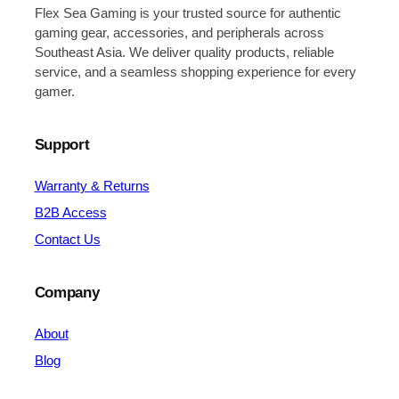
Flex Sea Gaming is your trusted source for authentic
gaming gear, accessories, and peripherals across
Southeast Asia. We deliver quality products, reliable
service, and a seamless shopping experience for every
gamer.
Support
Warranty & Returns
B2B Access
Contact Us
Company
About
Blog