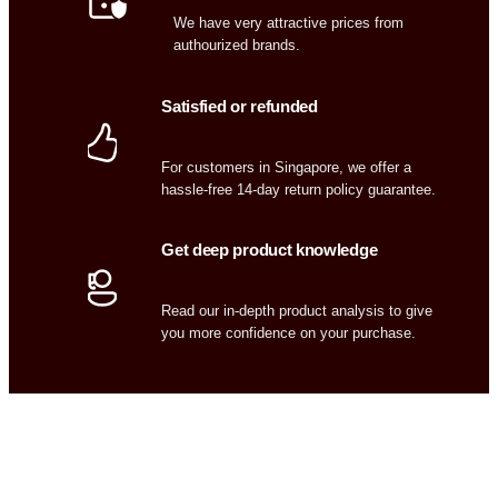
We have very attractive prices from
authourized brands.
Satisfied or refunded
For customers in Singapore, we offer a
hassle-free 14-day return policy guarantee.
Get deep product knowledge
Read our in-depth product analysis to give
you more confidence on your purchase.