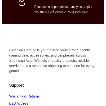
Read our in-depth product analysis to give
you more confidence on your purchase.
Flex Sea Gaming is your trusted source for authentic
gaming gear, accessories, and peripherals across
Southeast Asia. We deliver quality products, reliable
service, and a seamless shopping experience for every
gamer.
Support
Warranty & Returns
B2B Access