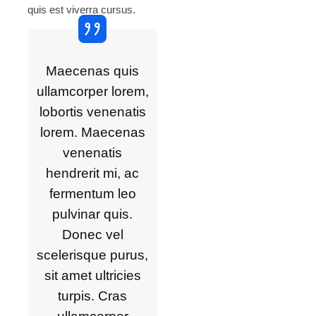
quis est viverra cursus.
Maecenas quis
ullamcorper lorem,
lobortis venenatis
lorem. Maecenas
venenatis
hendrerit mi, ac
fermentum leo
pulvinar quis.
Donec vel
scelerisque purus,
sit amet ultricies
turpis. Cras