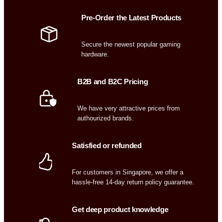
Pre-Order the Latest Products
Secure the newest popular gaming
hardware.
B2B and B2C Pricing
We have very attractive prices from
authourized brands.
Satisfied or refunded
For customers in Singapore, we offer a
hassle-free 14-day return policy guarantee.
Get deep product knowledge